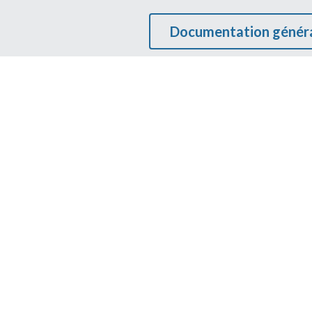
Documentation génér