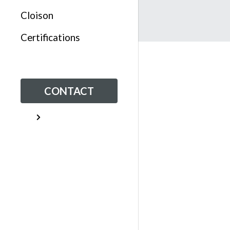
Cloison
Certifications
CONTACT